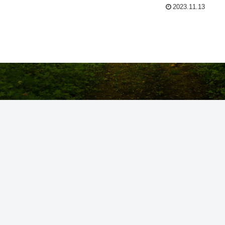
2023.11.13