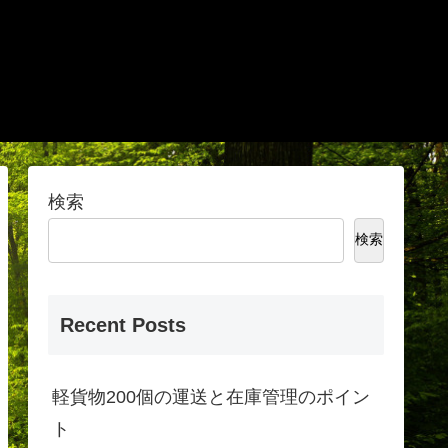
検索
検索
Recent Posts
軽貨物200個の運送と在庫管理のポイン
ト