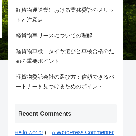
軽貨物運送業における業務委託のメリッ
トと注意点
軽貨物車リースについての理解
軽貨物車検：タイヤ選びと車検合格のた
めの重要ポイント
軽貨物委託会社の選び方：信頼できるパ
ートナーを見つけるためのポイント
Recent Comments
Hello world!
に
A WordPress Commenter