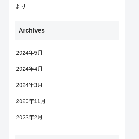
より
Archives
2024年5月
2024年4月
2024年3月
2023年11月
2023年2月